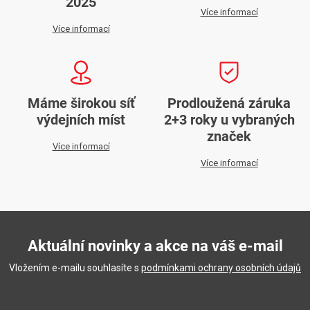
2025
Více informací
Více informací
Máme širokou síť
Prodloužená záruka
výdejních míst
2+3 roky u vybraných
značek
Více informací
Více informací
Aktuální novinky a akce na váš e-mail
Vložením e-mailu souhlasíte s
podmínkami ochrany osobních údajů