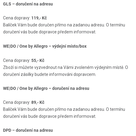
GLS – doručení na adresu
Cena dopravy:
119,- Kč
Balíček Vám bude doručen přímo na zadanou adresu. O termínu
doručení vás bude dopravce předem informovat.
WE|DO / One by Allegro – výdejní místo/box
Cena dopravy:
55,- Kč
Zboží si můžete vyzvednout na Vámi zvoleném výdejním místě. O
doručení zásilky budete informováni dopravcem.
WE|DO / One by Allegro – doručení na adresu
Cena dopravy:
89,- Kč
Balíček Vám bude doručen přímo na zadanou adresu. O termínu
doručení vás bude dopravce předem informovat.
DPD – doručení na adresu