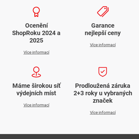
Ocenění
Garance
ShopRoku 2024 a
nejlepší ceny
2025
Více informací
Více informací
Máme širokou síť
Prodloužená záruka
výdejních míst
2+3 roky u vybraných
značek
Více informací
Více informací