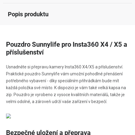
Popis produktu
Pouzdro Sunnylife pro Insta360 X4 / X5 a
příslušenství
Usnadněte si přepravu kamery Insta360 X4/X5 a příslušenství.
Praktické pouzdro Sunnylife vám umožní pohodlné přenášení
potřebného vybavení - díky speciálním přihrádkám bude mít
každá položka své místo. K dispozici je vám také velká kapsa na
zip. Pouzdro je vyrobeno z vysoce kvalitních materiálů, takže je
velmi odolné, a zároveň udrží vaše zařízení v bezpečí.
Bezpečné uložení a přeprava