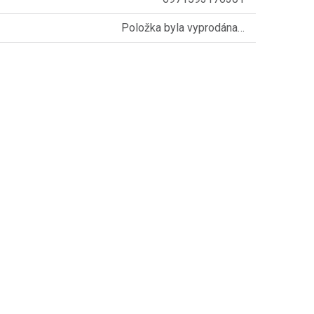
Položka byla vyprodána…