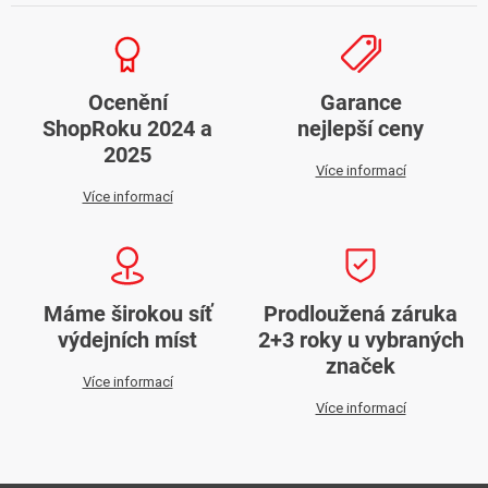
Ocenění
Garance
ShopRoku 2024 a
nejlepší ceny
2025
Více informací
Více informací
Máme širokou síť
Prodloužená záruka
výdejních míst
2+3 roky u vybraných
značek
Více informací
Více informací