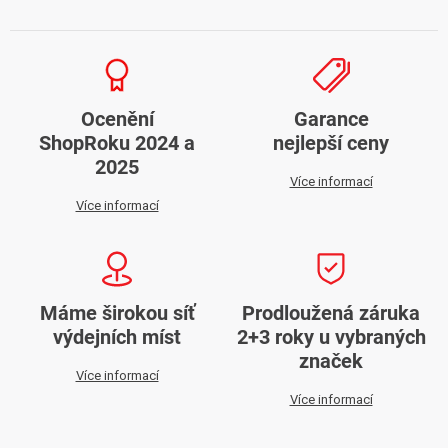
Ocenění
Garance
ShopRoku 2024 a
nejlepší ceny
2025
Více informací
Více informací
Máme širokou síť
Prodloužená záruka
výdejních míst
2+3 roky u vybraných
značek
Více informací
Více informací