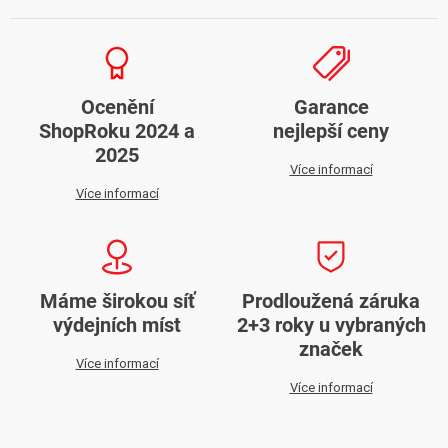
Ocenění
Garance
ShopRoku 2024 a
nejlepší ceny
2025
Více informací
Více informací
Máme širokou síť
Prodloužená záruka
výdejních míst
2+3 roky u vybraných
značek
Více informací
Více informací