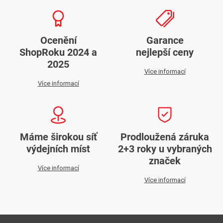
Ocenění
Garance
ShopRoku 2024 a
nejlepší ceny
2025
Více informací
Více informací
Máme širokou síť
Prodloužená záruka
výdejních míst
2+3 roky u vybraných
značek
Více informací
Více informací