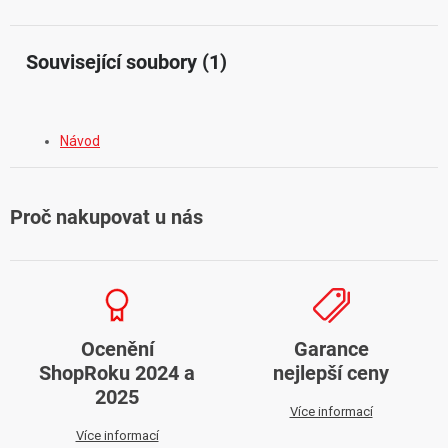
Související soubory (1)
Návod
Proč nakupovat u nás
Ocenění
Garance
ShopRoku 2024 a
nejlepší ceny
2025
Více informací
Více informací