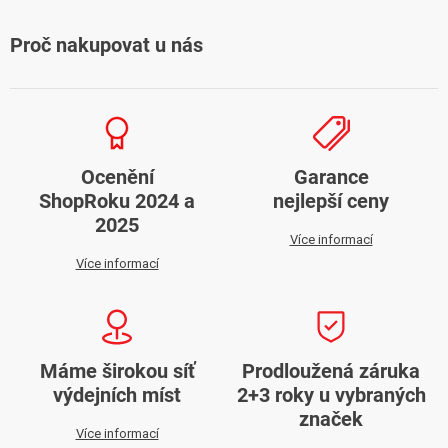
Proč nakupovat u nás
Ocenění
Garance
ShopRoku 2024 a
nejlepší ceny
2025
Více informací
Více informací
Máme širokou síť
Prodloužená záruka
výdejních míst
2+3 roky u vybraných
značek
Více informací