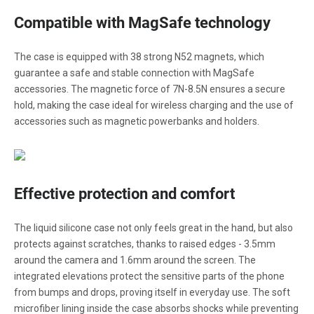
Compatible with MagSafe technology
The case is equipped with 38 strong N52 magnets, which
guarantee a safe and stable connection with MagSafe
accessories. The magnetic force of 7N-8.5N ensures a secure
hold, making the case ideal for wireless charging and the use of
accessories such as magnetic powerbanks and holders.
Effective protection and comfort
The liquid silicone case not only feels great in the hand, but also
protects against scratches, thanks to raised edges - 3.5mm
around the camera and 1.6mm around the screen. The
integrated elevations protect the sensitive parts of the phone
from bumps and drops, proving itself in everyday use. The soft
microfiber lining inside the case absorbs shocks while preventing