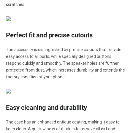
scratches.
Perfect fit and precise cutouts
The accessory is distinguished by precise cutouts that provide
easy access to all ports, while specially designed buttons
respond quickly and smoothly. The speaker holes are further
protected from dust, which increases durability and extends the
factory condition of your phone.
Easy cleaning and durability
The case has an enhanced antique coating, making it easy to
keep clean. A quick wipe is all it takes to remove all dirt and