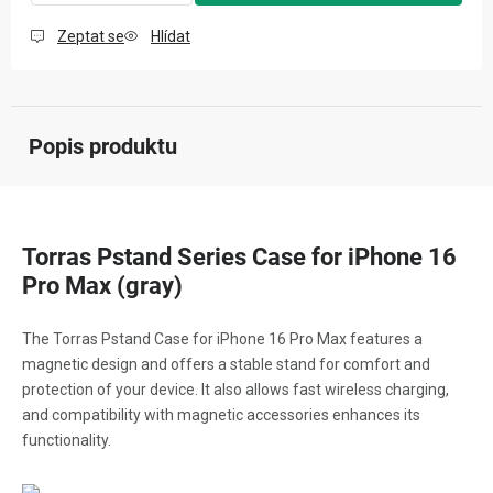
Zeptat se
Hlídat
Popis produktu
Torras Pstand Series Case for iPhone 16
Pro Max (gray)
The Torras Pstand Case for iPhone 16 Pro Max features a
magnetic design and offers a stable stand for comfort and
protection of your device. It also allows fast wireless charging,
and compatibility with magnetic accessories enhances its
functionality.