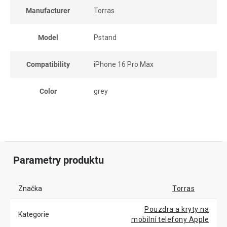
Manufacturer
Torras
Model
Pstand
Compatibility
iPhone 16 Pro Max
Color
grey
Parametry produktu
Značka
Torras
Pouzdra a kryty na
Kategorie
mobilní telefony Apple