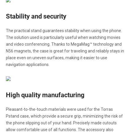
Stability and security
The practical stand guarantees stability when using the phone.
The solution used is particularly useful when watching movies
and video conferencing. Thanks to MegaMag™ technology and
N56 magnets, the case is great for traveling and reliably stays in
place even on uneven surfaces, making it easier to use
navigation applications.
High quality manufacturing
Pleasant-to-the-touch materials were used for the Torras
Pstand case, which provide a secure grip, minimizing the risk of
the phone slipping out of your hand. Precisely made cutouts
allow comfortable use of all functions. The accessory also