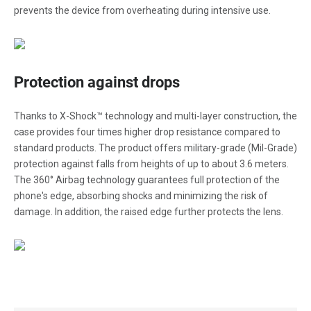
prevents the device from overheating during intensive use.
Protection against drops
Thanks to X-Shock™ technology and multi-layer construction, the
case provides four times higher drop resistance compared to
standard products. The product offers military-grade (Mil-Grade)
protection against falls from heights of up to about 3.6 meters.
The 360° Airbag technology guarantees full protection of the
phone's edge, absorbing shocks and minimizing the risk of
damage. In addition, the raised edge further protects the lens.