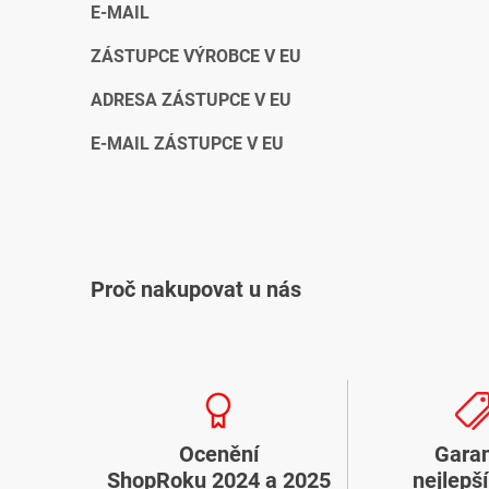
E-MAIL
ZÁSTUPCE VÝROBCE V EU
ADRESA ZÁSTUPCE V EU
E-MAIL ZÁSTUPCE V EU
Proč nakupovat u nás
Ocenění
Gara
ShopRoku 2024 a 2025
nejlepš