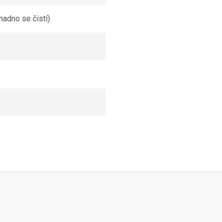
nadno se čistí)