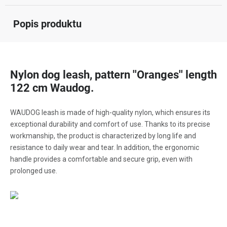
Popis produktu
Nylon dog leash, pattern ''Oranges'' length
122 cm Waudog.
WAUDOG leash is made of high-quality nylon, which ensures its
exceptional durability and comfort of use. Thanks to its precise
workmanship, the product is characterized by long life and
resistance to daily wear and tear. In addition, the ergonomic
handle provides a comfortable and secure grip, even with
prolonged use.