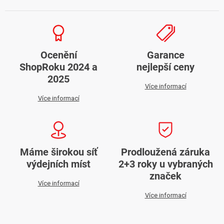
Ocenění
Garance
ShopRoku 2024 a
nejlepší ceny
2025
Více informací
Více informací
Máme širokou síť
Prodloužená záruka
výdejních míst
2+3 roky u vybraných
značek
Více informací
Více informací