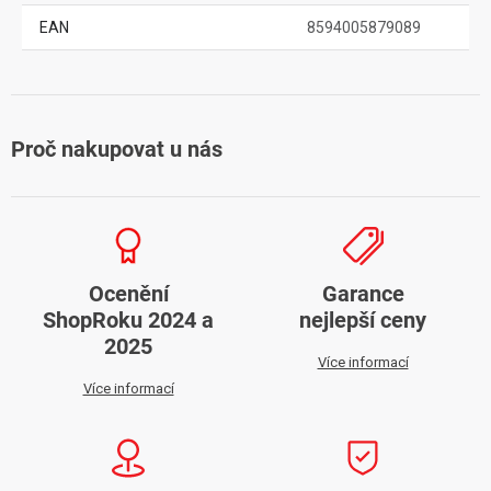
EAN
8594005879089
Proč nakupovat u nás
Ocenění
Garance
ShopRoku 2024 a
nejlepší ceny
2025
Více informací
Více informací