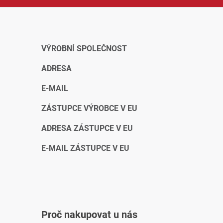
VÝROBNÍ SPOLEČNOST
ADRESA
E-MAIL
ZÁSTUPCE VÝROBCE V EU
ADRESA ZÁSTUPCE V EU
E-MAIL ZÁSTUPCE V EU
Proč nakupovat u nás