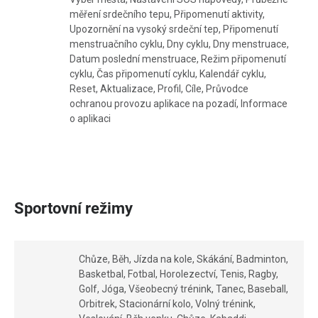
měření srdečního tepu, Připomenutí aktivity,
Upozornění na vysoký srdeční tep, Připomenutí
menstruačního cyklu, Dny cyklu, Dny menstruace,
Datum poslední menstruace, Režim připomenutí
cyklu, Čas připomenutí cyklu, Kalendář cyklu,
Reset, Aktualizace, Profil, Cíle, Průvodce
ochranou provozu aplikace na pozadí, Informace
o aplikaci
Sportovní režimy
Chůze, Běh, Jízda na kole, Skákání, Badminton,
Basketbal, Fotbal, Horolezectví, Tenis, Ragby,
Golf, Jóga, Všeobecný trénink, Tanec, Baseball,
Orbitrek, Stacionární kolo, Volný trénink,