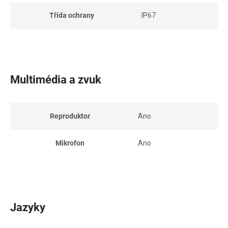
Třída ochrany
IP67
Multimédia a zvuk
Reproduktor
Ano
Mikrofon
Ano
Jazyky