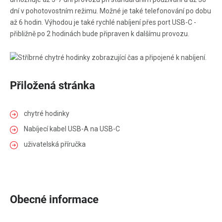
dní v pohotovostním režimu. Možné je také telefonování po dobu
až 6 hodin. Výhodou je také rychlé nabíjení přes port USB-C -
přibližně po 2 hodinách bude připraven k dalšímu provozu.
Přiložená stránka
chytré hodinky
Nabíjecí kabel USB-A na USB-C
uživatelská příručka
Obecné informace