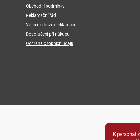
Obchodní podmínky
Reklamační řád
Vrácení zboží a reklamace
Doporučení při nákupu
Ochrana osobních údajů
K personali