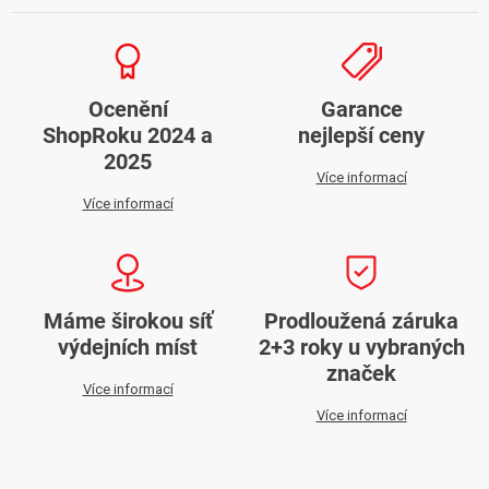
Ocenění
Garance
ShopRoku 2024 a
nejlepší ceny
2025
Více informací
Více informací
Máme širokou síť
Prodloužená záruka
výdejních míst
2+3 roky u vybraných
značek
Více informací
Více informací