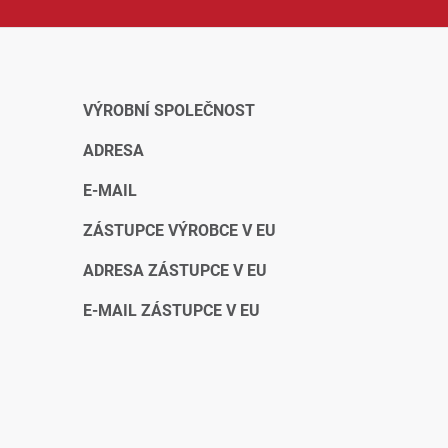
VÝROBNÍ SPOLEČNOST
ADRESA
E-MAIL
ZÁSTUPCE VÝROBCE V EU
ADRESA ZÁSTUPCE V EU
E-MAIL ZÁSTUPCE V EU