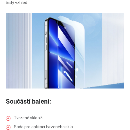
čistý vzhled.
Součástí balení:
Tvrzené sklo x5
Sada pro aplikaci tvrzeného skla