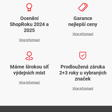
Ocenění
Garance
ShopRoku 2024 a
nejlepší ceny
2025
Více informací
Více informací
Máme širokou síť
Prodloužená záruka
výdejních míst
2+3 roky u vybraných
značek
Více informací
Více informací