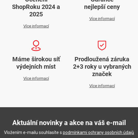
ShopRoku 2024 a
nejlepší ceny
2025
Více informací
Více informací
Máme širokou síť
Prodloužená záruka
výdejních míst
2+3 roky u vybraných
značek
Více informací
Více informací
Aktuální novinky a akce na váš e-mail
Vložením e-mailu souhlasíte s
podmínkami ochrany osobních údajů