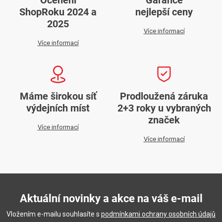
Ocenění
Garance
ShopRoku 2024 a
nejlepší ceny
2025
Více informací
Více informací
Máme širokou síť
Prodloužená záruka
výdejních míst
2+3 roky u vybraných
značek
Více informací
Více informací
Aktuální novinky a akce na váš e-mail
Vložením e-mailu souhlasíte s
podmínkami ochrany osobních údajů