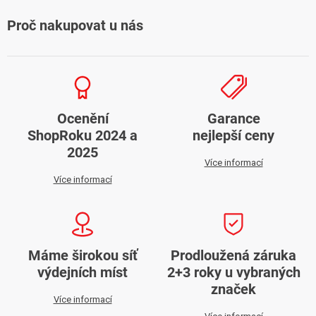
Proč nakupovat u nás
Ocenění
Garance
ShopRoku 2024 a
nejlepší ceny
2025
Více informací
Více informací
Máme širokou síť
Prodloužená záruka
výdejních míst
2+3 roky u vybraných
značek
Více informací