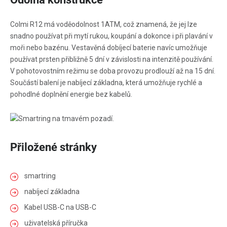
Colmi R12 má voděodolnost 1ATM, což znamená, že jej lze
snadno používat při mytí rukou, koupání a dokonce i při plavání v
moři nebo bazénu. Vestavěná dobíjecí baterie navíc umožňuje
používat prsten přibližně 5 dní v závislosti na intenzitě používání.
V pohotovostním režimu se doba provozu prodlouží až na 15 dní.
Součástí balení je nabíjecí základna, která umožňuje rychlé a
pohodlné doplnění energie bez kabelů.
Přiložené stránky
smartring
nabíjecí základna
Kabel USB-C na USB-C
uživatelská příručka