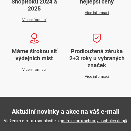
ShopRoku 2024 a
nejlepší ceny
2025
Více informací
Více informací
Máme širokou síť
Prodloužená záruka
výdejních míst
2+3 roky u vybraných
značek
Více informací
Více informací
Aktuální novinky a akce na váš e-mail
Vložením e-mailu souhlasíte s
podmínkami ochrany osobních údajů