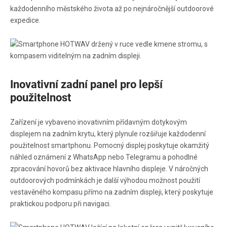
každodenního městského života až po nejnáročnější outdoorové
expedice.
Inovativní zadní panel pro lepší
použitelnost
Zařízení je vybaveno inovativním přídavným dotykovým
displejem na zadním krytu, který plynule rozšiřuje každodenní
použitelnost smartphonu. Pomocný displej poskytuje okamžitý
náhled oznámení z WhatsApp nebo Telegramu a pohodlné
zpracování hovorů bez aktivace hlavního displeje. V náročných
outdoorových podmínkách je další výhodou možnost použití
vestavěného kompasu přímo na zadním displeji, který poskytuje
praktickou podporu při navigaci.