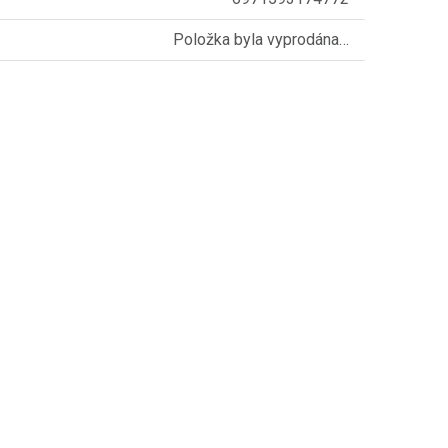
Položka byla vyprodána…