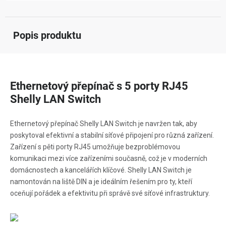
Popis produktu
Ethernetový přepínač s 5 porty RJ45
Shelly LAN Switch
Ethernetový přepínač Shelly LAN Switch je navržen tak, aby
poskytoval efektivní a stabilní síťové připojení pro různá zařízení.
Zařízení s pěti porty RJ45 umožňuje bezproblémovou
komunikaci mezi více zařízeními současně, což je v moderních
domácnostech a kancelářích klíčové. Shelly LAN Switch je
namontován na liště DIN a je ideálním řešením pro ty, kteří
oceňují pořádek a efektivitu při správě své síťové infrastruktury.