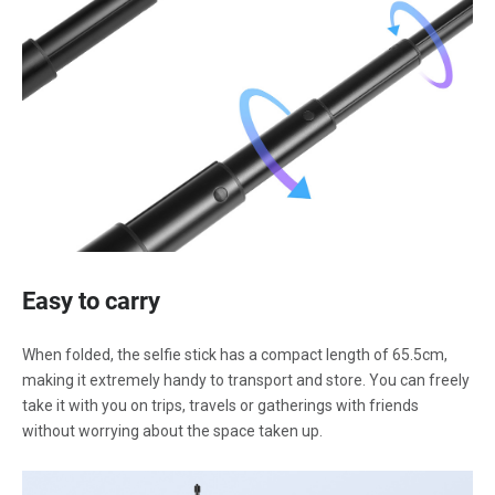
Easy to carry
When folded, the selfie stick has a compact length of 65.5cm,
making it extremely handy to transport and store. You can freely
take it with you on trips, travels or gatherings with friends
without worrying about the space taken up.