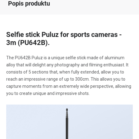
Popis produktu
Selfie stick Puluz for sports cameras -
3m (PU642B).
The PU642B Puluz is a unique selfie stick made of aluminum
alloy that will delight any photography and filming enthusiast. It
consists of 5 sections that, when fully extended, allow you to
reach an impressive range of up to 300cm. This allows you to
capture moments from an extremely wide perspective, allowing
you to create unique and impressive shots.