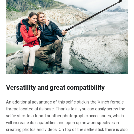
Versatility and great compatibility
An additional advantage of this selfie stick is the ¼ inch female
thread located at its base. Thanks to it, you can easily screw the
selfie stick to a tripod or other photographic accessories, which
will increase its capabilities and open up new perspectives in
creating photos and videos. On top of the selfie stick there is also