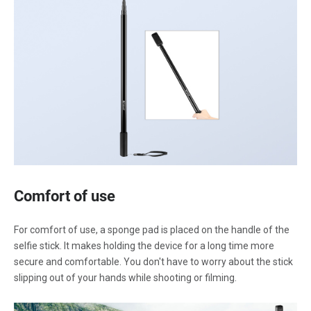
Comfort of use
For comfort of use, a sponge pad is placed on the handle of the
selfie stick. It makes holding the device for a long time more
secure and comfortable. You don't have to worry about the stick
slipping out of your hands while shooting or filming.