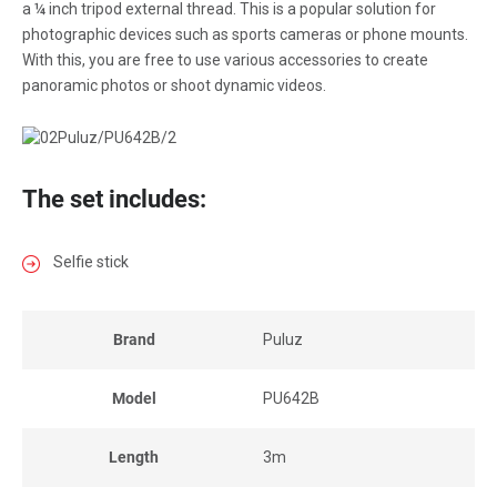
a ¼ inch tripod external thread. This is a popular solution for
photographic devices such as sports cameras or phone mounts.
With this, you are free to use various accessories to create
panoramic photos or shoot dynamic videos.
The set includes:
Selfie stick
Brand
Puluz
Model
PU642B
Length
3m