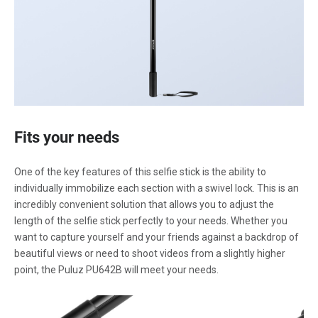
Fits your needs
One of the key features of this selfie stick is the ability to
individually immobilize each section with a swivel lock. This is an
incredibly convenient solution that allows you to adjust the
length of the selfie stick perfectly to your needs. Whether you
want to capture yourself and your friends against a backdrop of
beautiful views or need to shoot videos from a slightly higher
point, the Puluz PU642B will meet your needs.