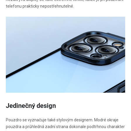
telefonu prakticky nepostřehnutelné.
Jedinečný design
Pouzdro se vyznačuje také stylovým designem. Modré okraje
pouzdra a průhledná zadní strana dokonale podtrhnou charakter