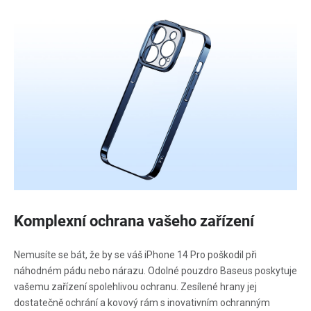
Komplexní ochrana vašeho zařízení
Nemusíte se bát, že by se váš iPhone 14 Pro poškodil při
náhodném pádu nebo nárazu. Odolné pouzdro Baseus poskytuje
vašemu zařízení spolehlivou ochranu. Zesílené hrany jej
dostatečně ochrání a kovový rám s inovativním ochranným