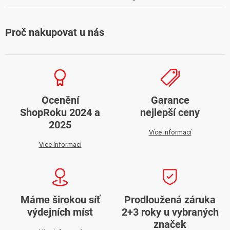
Proč nakupovat u nás
Ocenění
Garance
ShopRoku 2024 a
nejlepší ceny
2025
Více informací
Více informací
Máme širokou síť
Prodloužená záruka
výdejních míst
2+3 roky u vybraných
značek