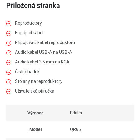
Přiložená stránka
Reproduktory
Napájecí kabel
Připojovací kabel reproduktoru
Audio kabel USB-A na USB-A
Audio kabel 3,5 mm na RCA
Čisticí hadřík
Stojany na reproduktory
Uživatelská příručka
Výrobce
Edifier
Model
QR65