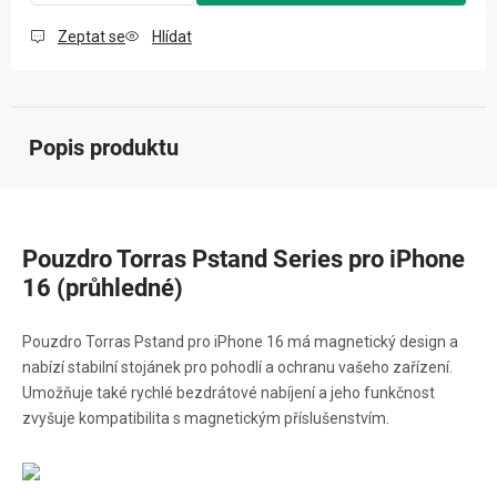
Zeptat se
Hlídat
Popis produktu
Pouzdro Torras Pstand Series pro iPhone
16 (průhledné)
Pouzdro Torras Pstand pro iPhone 16 má magnetický design a
nabízí stabilní stojánek pro pohodlí a ochranu vašeho zařízení.
Umožňuje také rychlé bezdrátové nabíjení a jeho funkčnost
zvyšuje kompatibilita s magnetickým příslušenstvím.