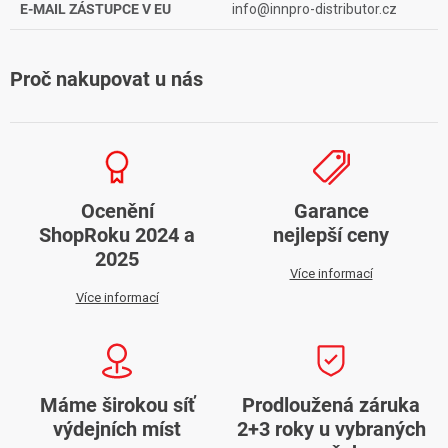
E-MAIL ZÁSTUPCE V EU
info@innpro-distributor.cz
Proč nakupovat u nás
Ocenění
Garance
ShopRoku 2024 a
nejlepší ceny
2025
Více informací
Více informací
Máme širokou síť
Prodloužená záruka
výdejních míst
2+3 roky u vybraných