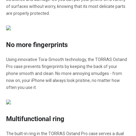
of surfaces without worry, knowing that its most delicate parts
are properly protected.
No more fingerprints
Using innovative Tora-Smooth technology, the TORRAS Ostand
Pro case prevents fingerprints by keeping the back of your
phone smooth and clean. No more annoying smudges - from
now on, your iPhone will always look pristine, no matter how
often you use it.
Multifunctional ring
The built-in ring in the TORRAS Ostand Pro case serves a dual