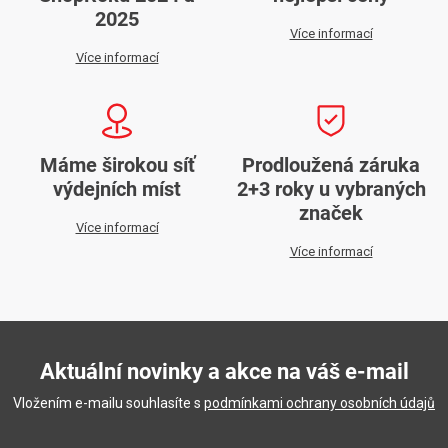
2025
Více informací
Více informací
Máme širokou síť
Prodloužená záruka
výdejních míst
2+3 roky u vybraných
značek
Více informací
Více informací
Aktuální novinky a akce na váš e-mail
Vložením e-mailu souhlasíte s
podmínkami ochrany osobních údajů