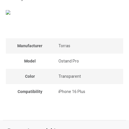
Manufacturer
Torras
Model
Ostand Pro
Color
Transparent
Compatibility
iPhone 16 Plus