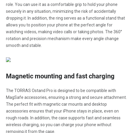
role. You can use it as a comfortable grip to hold your phone
securely in any situation, minimizing the risk of accidentally
dropping it. In addition, the ring serves as a functional stand that
allows you to position your phone at the perfect angle for
watching videos, making video calls or taking photos. The 360°
rotation and precision mechanism make every angle change
smooth and stable.
Magnetic mounting and fast charging
The TORRAS Ostand Pro is designed to be compatible with
MagSafe accessories, ensuring a strong and secure attachment.
The perfect fit with magnetic car mounts and desktop
accessories ensures that your iPhone stays in place, even on
rough roads. In addition, the case supports fast and seamless
wireless charging, so you can charge your phone without
removing it from the case.