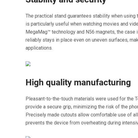
The practical stand guarantees stability when using
is particularly useful when watching movies and vid
MegaMag™ technology and N56 magnets, the case is 
reliably stays in place even on uneven surfaces, mak
applications.
High quality manufacturing
Pleasant-to-the-touch materials were used for the 
provide a secure grip, minimizing the risk of the pho
Precisely made cutouts allow comfortable use of all
prevents the device from overheating during intensi