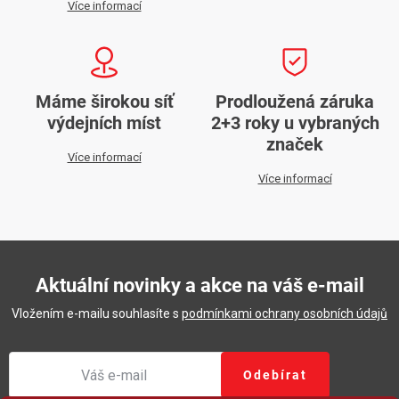
Více informací
Máme širokou síť
Prodloužená záruka
výdejních míst
2+3 roky u vybraných
značek
Více informací
Více informací
Aktuální novinky a akce na váš e-mail
Vložením e-mailu souhlasíte s
podmínkami ochrany osobních údajů
Odebírat