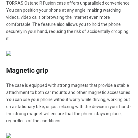
TORRAS Ostand R Fusion case offers unparalleled convenience.
You can position your phone at any angle, making watching
videos, video calls or browsing the Internet even more
comfortable. The feature also allows you to hold the phone
securely in your hand, reducing the risk of accidentally dropping
it.
Magnetic grip
The case is equipped with strong magnets that provide a stable
attachment to both car mounts and other magnetic accessories.
You can use your phone without worry while driving, working out
on a stationary bike, or just relaxing with the device in your hand -
the strong magnet will ensure that the phone stays in place,
regardless of the conditions.