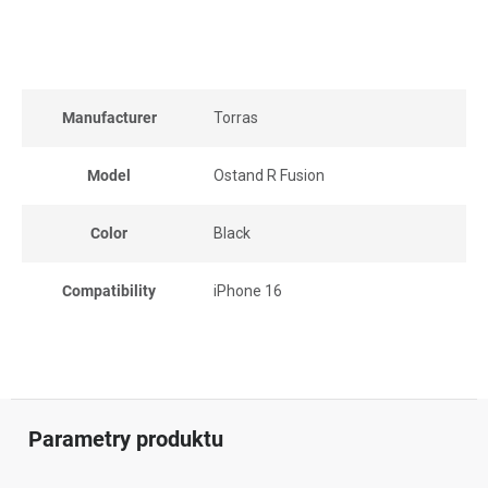
Manufacturer
Torras
Model
Ostand R Fusion
Color
Black
Compatibility
iPhone 16
Parametry produktu