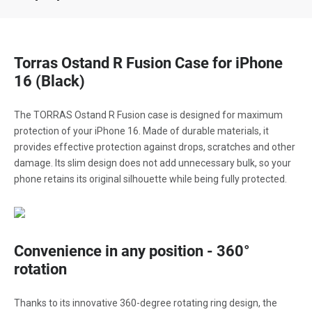
Torras Ostand R Fusion Case for iPhone
16 (Black)
The TORRAS Ostand R Fusion case is designed for maximum
protection of your iPhone 16. Made of durable materials, it
provides effective protection against drops, scratches and other
damage. Its slim design does not add unnecessary bulk, so your
phone retains its original silhouette while being fully protected.
Convenience in any position - 360°
rotation
Thanks to its innovative 360-degree rotating ring design, the