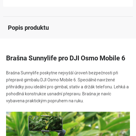
Popis produktu
Brašna Sunnylife pro DJI Osmo Mobile 6
Brašna Sunnylife poskytne nejvyšší úroveň bezpečnosti při
přepravě gimbalu DJI Osmo Mobile 6. Speciálně navržené
přihrádky jsou ideální pro gimbal, stativ a držák telefonu. Lehká a
pohodlná konstrukce usnadní přepravu. Brašna je navíc
vybavena praktickým popruhem na ruku.