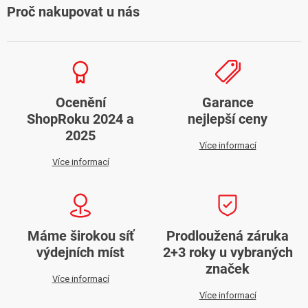
Proč nakupovat u nás
Ocenění
Garance
ShopRoku 2024 a
nejlepší ceny
2025
Více informací
Více informací
Máme širokou síť
Prodloužená záruka
výdejních míst
2+3 roky u vybraných
značek
Více informací
Více informací