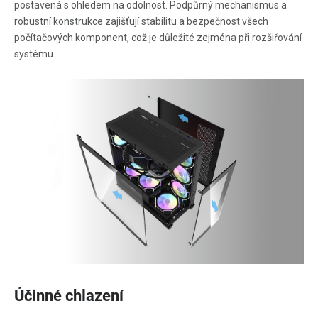
postavená s ohledem na odolnost. Podpůrný mechanismus a
robustní konstrukce zajišťují stabilitu a bezpečnost všech
počítačových komponent, což je důležité zejména při rozšiřování
systému.
Účinné chlazení