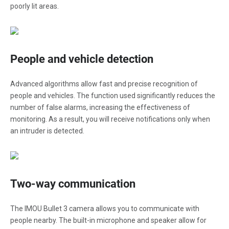
poorly lit areas.
People and vehicle detection
Advanced algorithms allow fast and precise recognition of
people and vehicles. The function used significantly reduces the
number of false alarms, increasing the effectiveness of
monitoring. As a result, you will receive notifications only when
an intruder is detected.
Two-way communication
The IMOU Bullet 3 camera allows you to communicate with
people nearby. The built-in microphone and speaker allow for