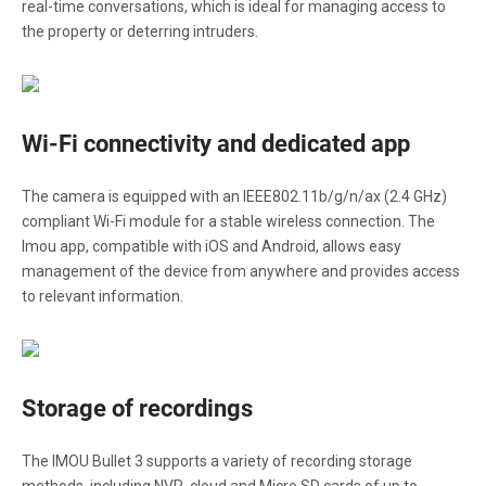
real-time conversations, which is ideal for managing access to
the property or deterring intruders.
Wi-Fi connectivity and dedicated app
The camera is equipped with an IEEE802.11b/g/n/ax (2.4 GHz)
compliant Wi-Fi module for a stable wireless connection. The
Imou app, compatible with iOS and Android, allows easy
management of the device from anywhere and provides access
to relevant information.
Storage of recordings
The IMOU Bullet 3 supports a variety of recording storage