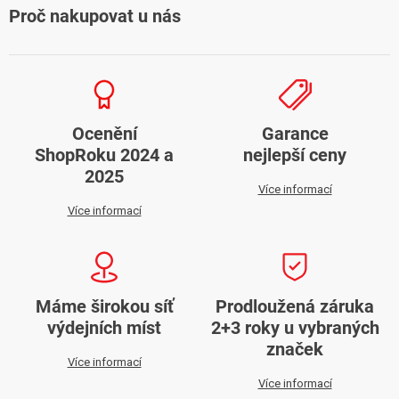
Proč nakupovat u nás
Ocenění
Garance
ShopRoku 2024 a
nejlepší ceny
2025
Více informací
Více informací
Máme širokou síť
Prodloužená záruka
výdejních míst
2+3 roky u vybraných
značek
Více informací
Více informací