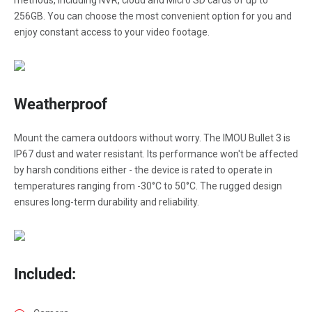
methods, including NVR, cloud and Micro SD cards of up to
256GB. You can choose the most convenient option for you and
enjoy constant access to your video footage.
Weatherproof
Mount the camera outdoors without worry. The IMOU Bullet 3 is
IP67 dust and water resistant. Its performance won't be affected
by harsh conditions either - the device is rated to operate in
temperatures ranging from -30°C to 50°C. The rugged design
ensures long-term durability and reliability.
Included: