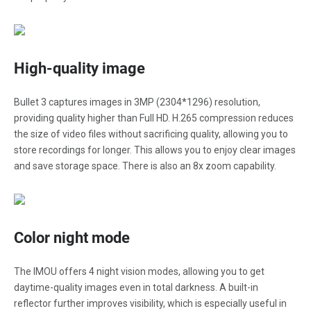
High-quality image
Bullet 3 captures images in 3MP (2304*1296) resolution,
providing quality higher than Full HD. H.265 compression reduces
the size of video files without sacrificing quality, allowing you to
store recordings for longer. This allows you to enjoy clear images
and save storage space. There is also an 8x zoom capability.
Color night mode
The IMOU offers 4 night vision modes, allowing you to get
daytime-quality images even in total darkness. A built-in
reflector further improves visibility, which is especially useful in