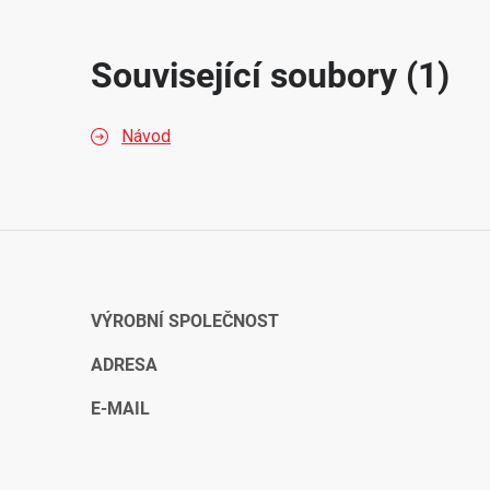
Související soubory (1)
Návod
VÝROBNÍ SPOLEČNOST
ADRESA
E-MAIL