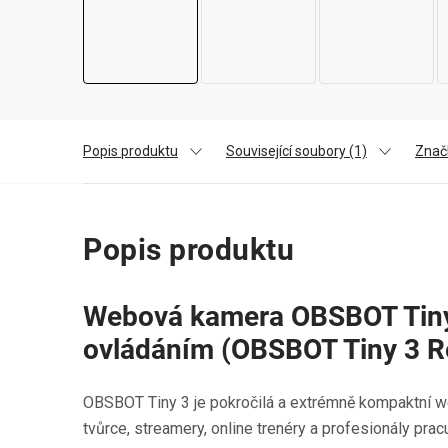
Popis produktu
Související soubory (1)
Znač
Popis produktu
Webová kamera OBSBOT Tiny
ovládáním (OBSBOT Tiny 3 
OBSBOT Tiny 3 je pokročilá a extrémně kompaktní 
tvůrce, streamery, online trenéry a profesionály pracu