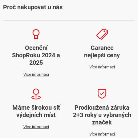
Proč nakupovat u nás
Ocenění
Garance
ShopRoku 2024 a
nejlepší ceny
2025
Více informací
Více informací
Máme širokou síť
Prodloužená záruka
výdejních míst
2+3 roky u vybraných
značek
Více informací
Více informací