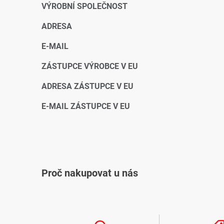
VÝROBNÍ SPOLEČNOST
ADRESA
E-MAIL
ZÁSTUPCE VÝROBCE V EU
ADRESA ZÁSTUPCE V EU
E-MAIL ZÁSTUPCE V EU
Proč nakupovat u nás