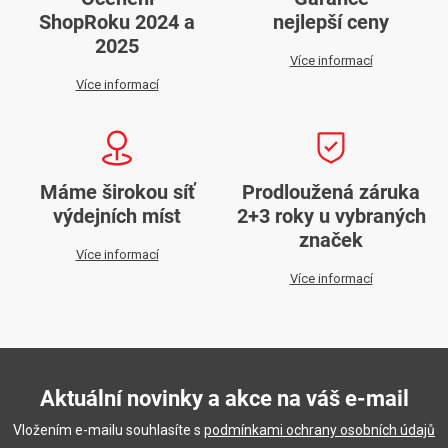
ShopRoku 2024 a
nejlepší ceny
2025
Více informací
Více informací
Máme širokou síť
Prodloužená záruka
výdejních míst
2+3 roky u vybraných
značek
Více informací
Více informací
Aktuální novinky a akce na váš e-mail
Vložením e-mailu souhlasíte s
podmínkami ochrany osobních údajů