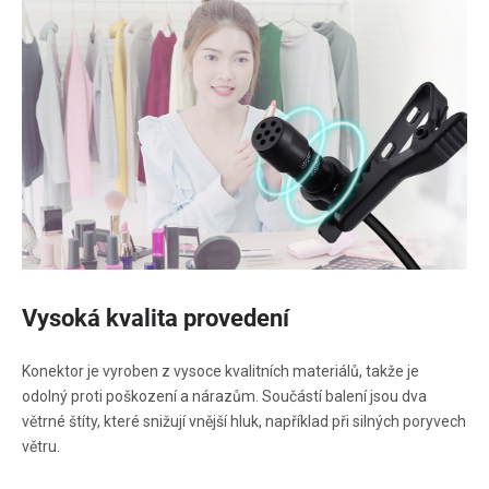
Vysoká kvalita provedení
Konektor je vyroben z vysoce kvalitních materiálů, takže je
odolný proti poškození a nárazům. Součástí balení jsou dva
větrné štíty, které snižují vnější hluk, například při silných poryvech
větru.