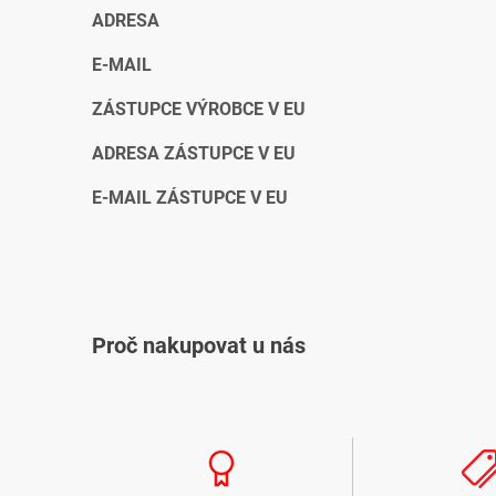
ADRESA
E-MAIL
ZÁSTUPCE VÝROBCE V EU
ADRESA ZÁSTUPCE V EU
E-MAIL ZÁSTUPCE V EU
Proč nakupovat u nás