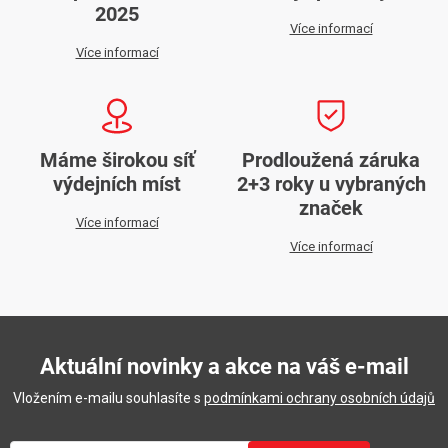
2025
Více informací
Více informací
Máme širokou síť
Prodloužená záruka
výdejních míst
2+3 roky u vybraných
značek
Více informací
Více informací
Aktuální novinky a akce na váš e-mail
Vložením e-mailu souhlasíte s
podmínkami ochrany osobních údajů