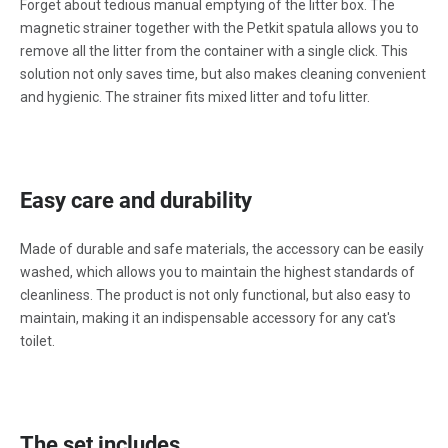
Forget about tedious manual emptying of the litter box. The
magnetic strainer together with the Petkit spatula allows you to
remove all the litter from the container with a single click. This
solution not only saves time, but also makes cleaning convenient
and hygienic. The strainer fits mixed litter and tofu litter.
Easy care and durability
Made of durable and safe materials, the accessory can be easily
washed, which allows you to maintain the highest standards of
cleanliness. The product is not only functional, but also easy to
maintain, making it an indispensable accessory for any cat's
toilet.
The set includes