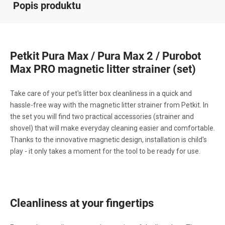
Popis produktu
Petkit Pura Max / Pura Max 2 / Purobot
Max PRO magnetic litter strainer (set)
Take care of your pet's litter box cleanliness in a quick and
hassle-free way with the magnetic litter strainer from Petkit. In
the set you will find two practical accessories (strainer and
shovel) that will make everyday cleaning easier and comfortable.
Thanks to the innovative magnetic design, installation is child's
play - it only takes a moment for the tool to be ready for use.
Cleanliness at your fingertips