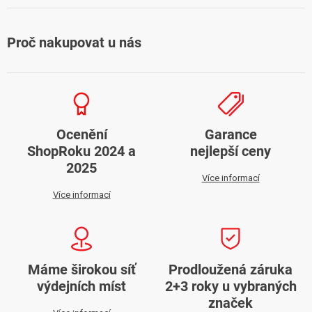
Proč nakupovat u nás
Ocenění
Garance
ShopRoku 2024 a
nejlepší ceny
2025
Více informací
Více informací
Máme širokou síť
Prodloužená záruka
výdejních míst
2+3 roky u vybraných
značek