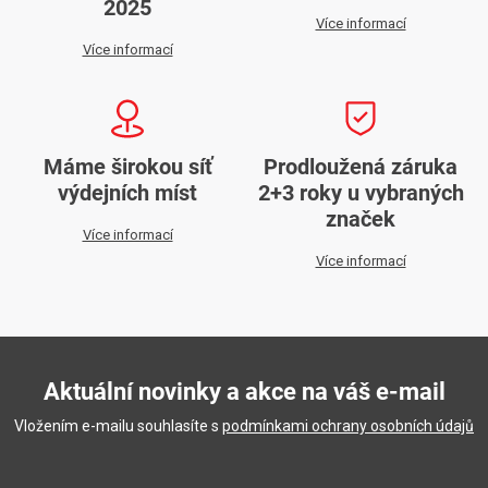
2025
Více informací
Více informací
Máme širokou síť
Prodloužená záruka
výdejních míst
2+3 roky u vybraných
značek
Více informací
Více informací
Aktuální novinky a akce na váš e-mail
Vložením e-mailu souhlasíte s
podmínkami ochrany osobních údajů