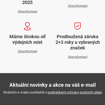
2025
Více informací
Více informací
Máme širokou síť
Prodloužená záruka
výdejních míst
2+3 roky u vybraných
značek
Více informací
Více informací
Aktuální novinky a akce na váš e-mail
Vložením e-mailu souhlasíte s
podmínkami ochrany osobních údajů