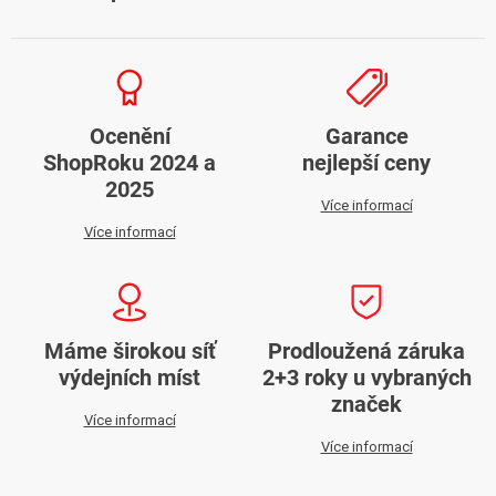
Ocenění
Garance
ShopRoku 2024 a
nejlepší ceny
2025
Více informací
Více informací
Máme širokou síť
Prodloužená záruka
výdejních míst
2+3 roky u vybraných
značek
Více informací
Více informací